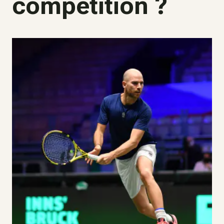
compétition ?