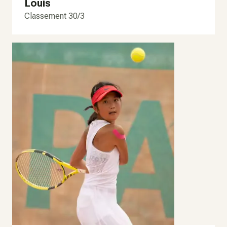
Louis
Classement 30/3