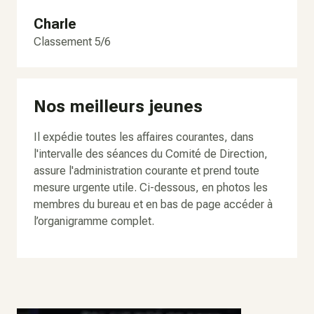
Charle
Classement 5/6
Nos meilleurs jeunes
Il expédie toutes les affaires courantes, dans
l'intervalle des séances du Comité de Direction,
assure l'administration courante et prend toute
mesure urgente utile. Ci-dessous, en photos les
membres du bureau et en bas de page accéder à
l’organigramme complet.