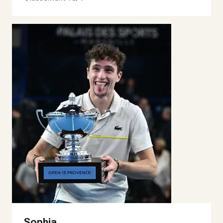
Sophia