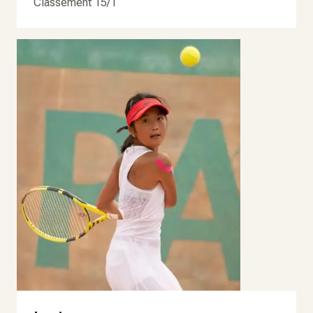
Classement 15/1