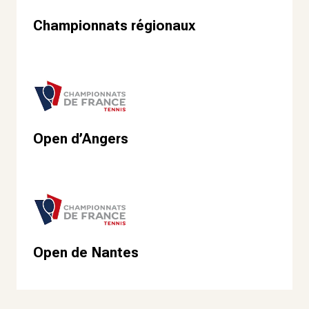
Championnats régionaux
Open d’Angers
Open de Nantes