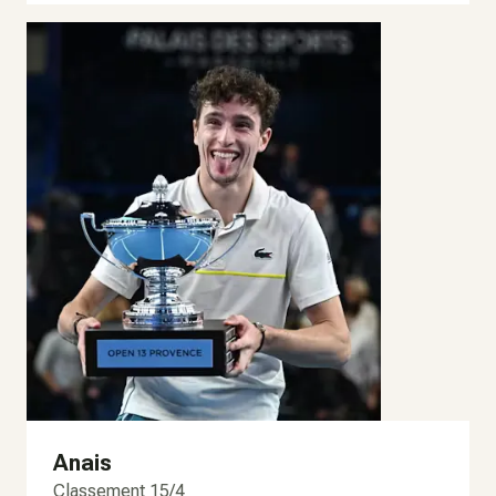
Anais
Classement 15/4