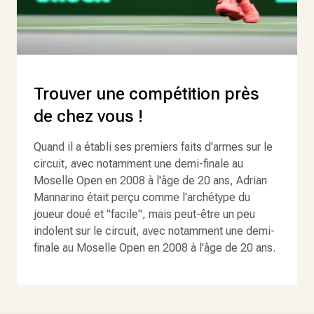
Trouver une compétition près
de chez vous !
Quand il a établi ses premiers faits d'armes sur le
circuit, avec notamment une demi-finale au
Moselle Open en 2008 à l'âge de 20 ans, Adrian
Mannarino était perçu comme l'archétype du
joueur doué et "facile", mais peut-être un peu
indolent sur le circuit, avec notamment une demi-
finale au Moselle Open en 2008 à l'âge de 20 ans.