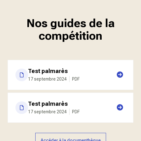
Nos guides de la
compétition
Test palmarès
17 septembre 2024
PDF
Test palmarès
17 septembre 2024
PDF
Accéder à la documenthèque