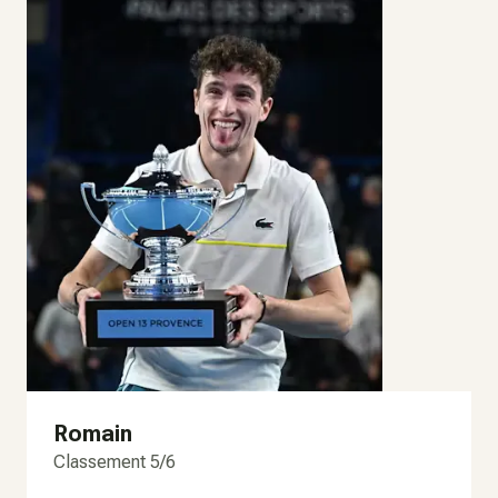
Romain
Classement 5/6