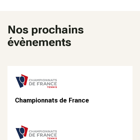
Nos prochains
évènements
Championnats de France