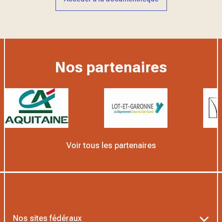
Nos partenaires
Voir tous les partenaires
Nos sites fédéraux