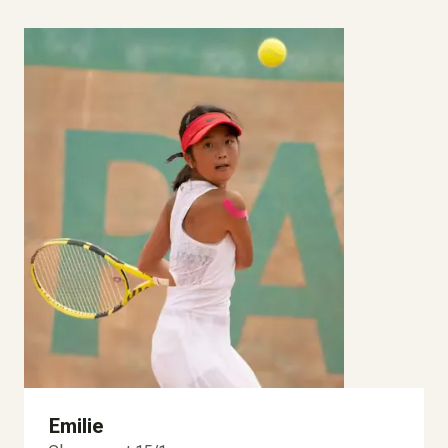
Emilie