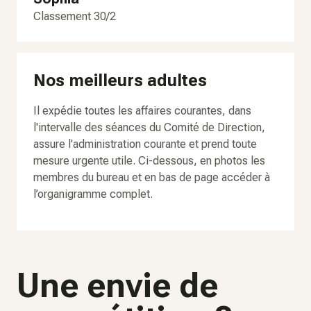
Classement 30/2
Nos meilleurs adultes
Il expédie toutes les affaires courantes, dans
l'intervalle des séances du Comité de Direction,
assure l'administration courante et prend toute
mesure urgente utile. Ci-dessous, en photos les
membres du bureau et en bas de page accéder à
l’organigramme complet.
Une envie de